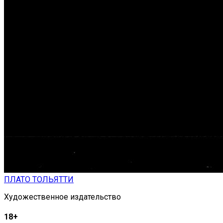
ПЛАТО ТОЛЬЯТТИ
Художественное издательство
18+