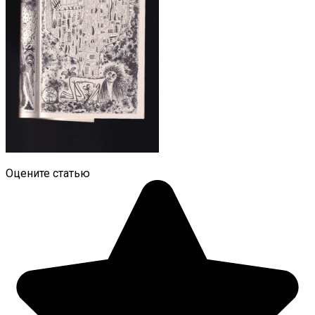
Оцените статью