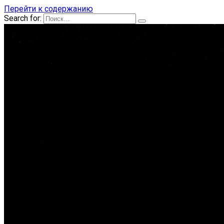
Перейти к содержанию
Search for: