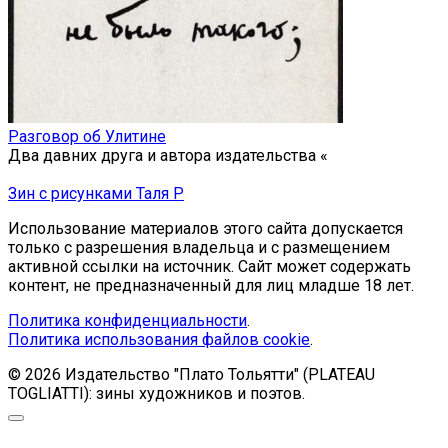
Разговор об Улитине
Два давних друга и автора издательства «
Зин с рисунками Таля Р
Использование материалов этого сайта допускается
только с разрешения владельца и с размещением
активной ссылки на источник. Сайт может содержать
контент, не предназначенный для лиц младше 18 лет.
Политика конфиденциальности
.
Политика использования файлов cookie
.
© 2026 Издательство "Плато Тольятти" (PLATEAU
TOGLIATTI): зины художников и поэтов.