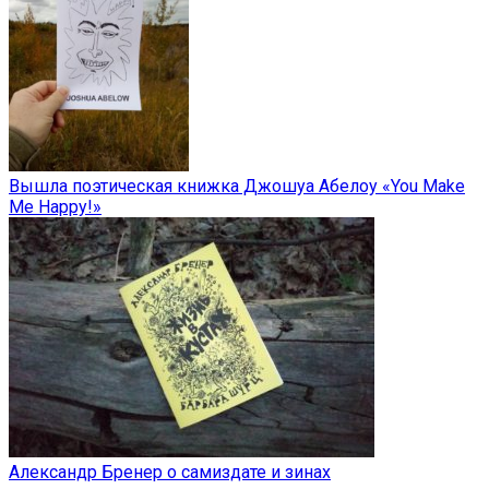
Вышла поэтическая книжка Джошуа Абелоу «You Make
Me Happy!»
Александр Бренер о самиздате и зинах