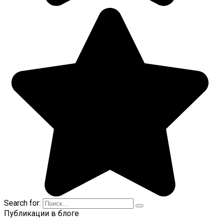
Search for:
Публикации в блоге