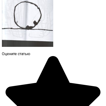
Оцените статью