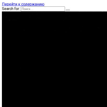
Перейти к содержанию
Search for: