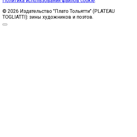
Политика использования файлов cookie
.
© 2026 Издательство "Плато Тольятти" (PLATEAU
TOGLIATTI): зины художников и поэтов.