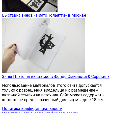
Выставка зинов «Плато Тольятти» в Москве
Зины Плато на выставке в Фонде Смирнова & Сорокина
Использование материалов этого сайта допускается
только с разрешения владельца и с размещением
активной ссылки на источник. Сайт может содержать
контент, не предназначенный для лиц младше 18 лет.
Политика конфиденциальности
.