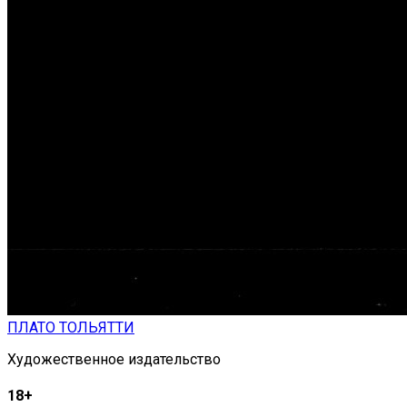
ПЛАТО ТОЛЬЯТТИ
Художественное издательство
18+