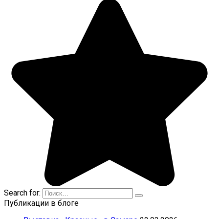
Search for:
Публикации в блоге