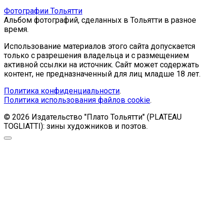
Фотографии Тольятти
Альбом фотографий, сделанных в Тольятти в разное
время.
Использование материалов этого сайта допускается
только с разрешения владельца и с размещением
активной ссылки на источник. Сайт может содержать
контент, не предназначенный для лиц младше 18 лет.
Политика конфиденциальности
.
Политика использования файлов cookie
.
© 2026 Издательство "Плато Тольятти" (PLATEAU
TOGLIATTI): зины художников и поэтов.