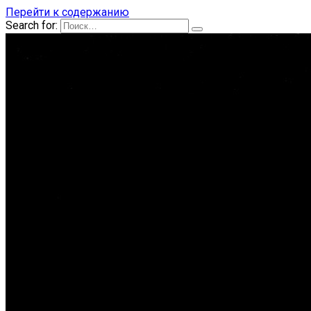
Перейти к содержанию
Search for: