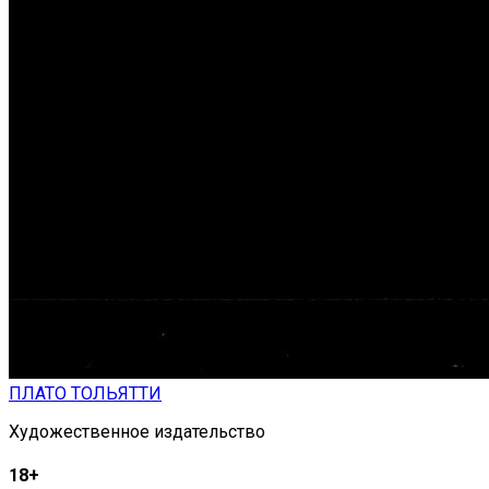
ПЛАТО ТОЛЬЯТТИ
Художественное издательство
18+