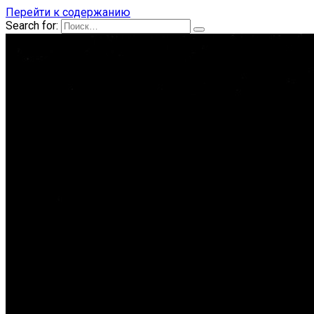
Перейти к содержанию
Search for: