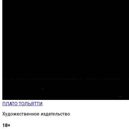
ПЛАТО ТОЛЬЯТТИ
Художественное издательство
18+