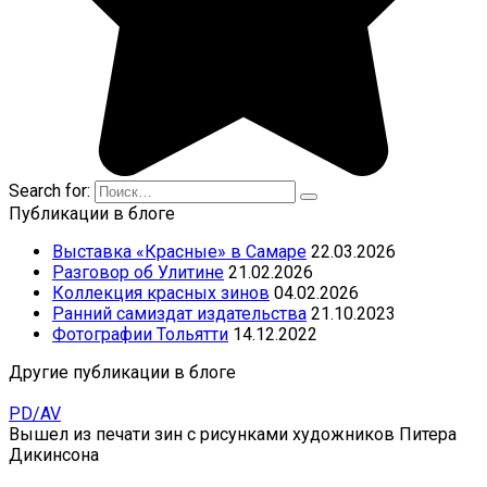
Search for:
Публикации в блоге
Выставка «Красные» в Самаре
22.03.2026
Разговор об Улитине
21.02.2026
Коллекция красных зинов
04.02.2026
Ранний самиздат издательства
21.10.2023
Фотографии Тольятти
14.12.2022
Другие публикации в блоге
PD/AV
Вышел из печати зин с рисунками художников Питера
Дикинсона