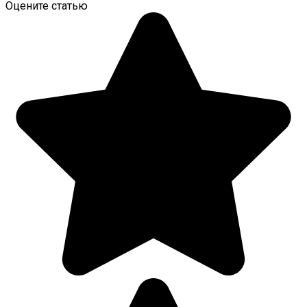
Оцените статью