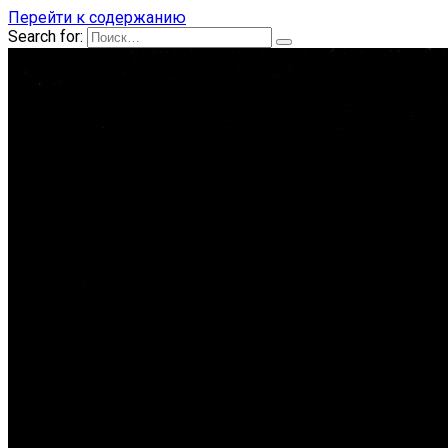
Перейти к содержанию
Search for: