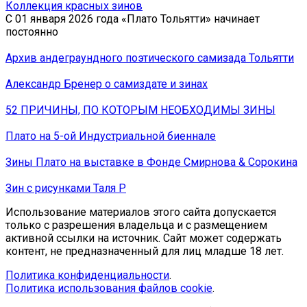
Коллекция красных зинов
С 01 января 2026 года «Плато Тольятти» начинает
постоянно
Архив андеграундного поэтического самизада Тольятти
Александр Бренер о самиздате и зинах
52 ПРИЧИНЫ, ПО КОТОРЫМ НЕОБХОДИМЫ ЗИНЫ
Плато на 5-ой Индустриальной биеннале
Зины Плато на выставке в Фонде Смирнова & Сорокина
Зин с рисунками Таля Р
Использование материалов этого сайта допускается
только с разрешения владельца и с размещением
активной ссылки на источник. Сайт может содержать
контент, не предназначенный для лиц младше 18 лет.
Политика конфиденциальности
.
Политика использования файлов cookie
.