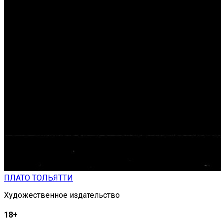
ПЛАТО ТОЛЬЯТТИ
Художественное издательство
18+