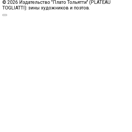
© 2026 Издательство "Плато Тольятти" (PLATEAU
TOGLIATTI): зины художников и поэтов.