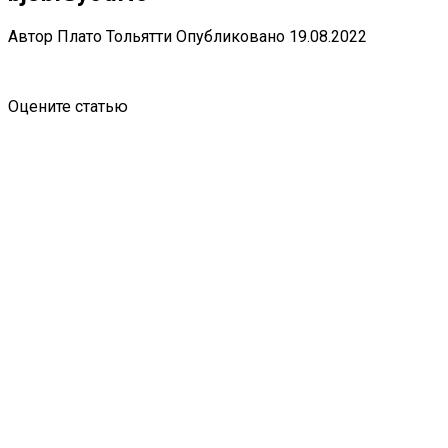
Автор
Плато Тольятти
Опубликовано
19.08.2022
Оцените статью