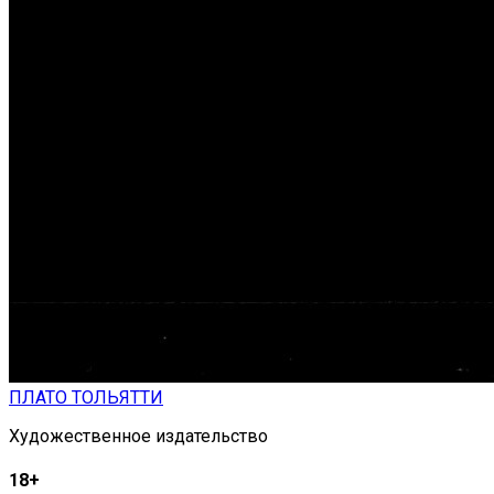
ПЛАТО ТОЛЬЯТТИ
Художественное издательство
18+