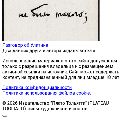
Разговор об Улитине
Два давних друга и автора издательства «
Использование материалов этого сайта допускается
только с разрешения владельца и с размещением
активной ссылки на источник. Сайт может содержать
контент, не предназначенный для лиц младше 18 лет.
Политика конфиденциальности
.
Политика использования файлов cookie
.
© 2026 Издательство "Плато Тольятти" (PLATEAU
TOGLIATTI): зины художников и поэтов.