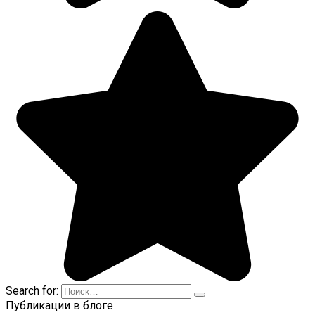
Search for:
Публикации в блоге