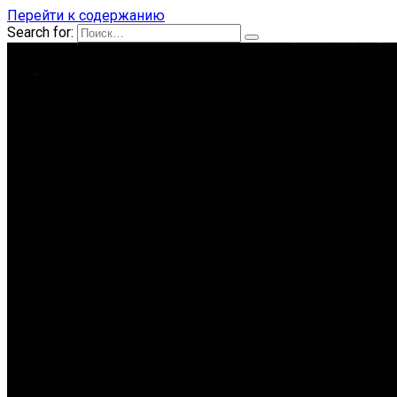
Перейти к содержанию
Search for: