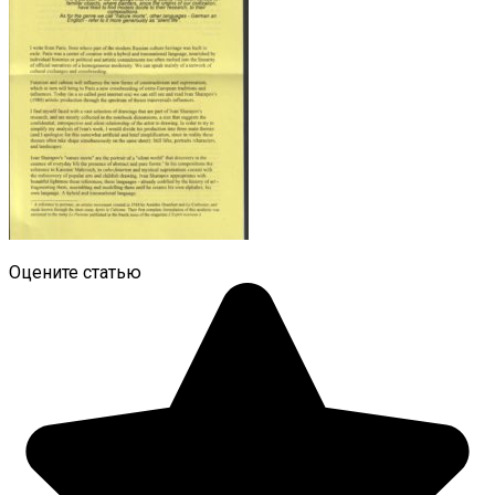
Оцените статью