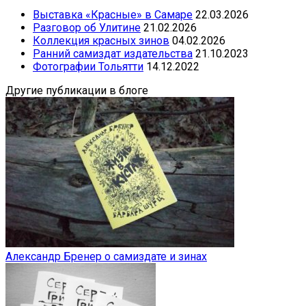
Выставка «Красные» в Самаре
22.03.2026
Разговор об Улитине
21.02.2026
Коллекция красных зинов
04.02.2026
Ранний самиздат издательства
21.10.2023
Фотографии Тольятти
14.12.2022
Другие публикации в блоге
Александр Бренер о самиздате и зинах