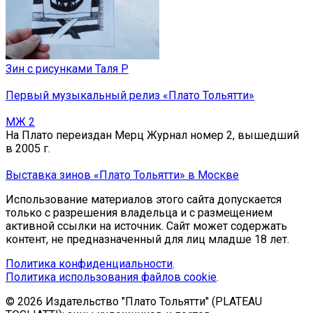
Зин с рисунками Таля Р
Первый музыкальный релиз «Плато Тольятти»
МЖ 2
На Плато переиздан Мерц Журнал номер 2, вышедший
в 2005 г.
Выставка зинов «Плато Тольятти» в Москве
Использование материалов этого сайта допускается
только с разрешения владельца и с размещением
активной ссылки на источник. Сайт может содержать
контент, не предназначенный для лиц младше 18 лет.
Политика конфиденциальности
.
Политика использования файлов cookie
.
© 2026 Издательство "Плато Тольятти" (PLATEAU