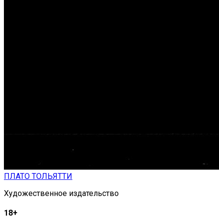
ПЛАТО ТОЛЬЯТТИ
Художественное издательство
18+