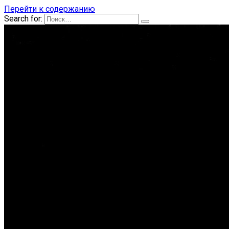
Перейти к содержанию
Search for: