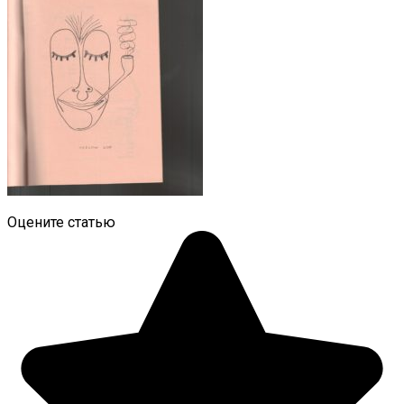
Оцените статью