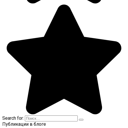
Search for:
Публикации в блоге