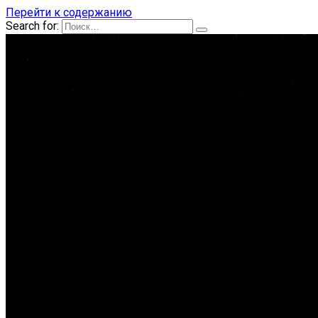
Перейти к содержанию
Search for: