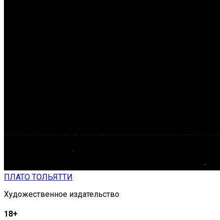
ПЛАТО ТОЛЬЯТТИ
Художественное издательство
18+