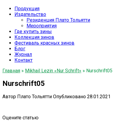
Продукция
Издательство
Резиденция Плато Тольятти
Мероприятия
Где купить зины
Коллекция зинов
Фестиваль красных зинов
Блог
Журнал
Контакт
Главная
»
Mikhail Lezin «Nur Schrift»
»
Nurschrift05
Nurschrift05
Автор
Плато Тольятти
Опубликовано
28.01.2021
Оцените статью