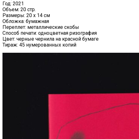
Год: 2021
Объем: 20 стр.
Размеры: 20 x 14 см
Обложка: бумажная
Переплет: металлические скобы
Способ печати: одноцветная ризография
Цвет: черные чернила на красной бумаге
Тираж: 45 нумерованных копий