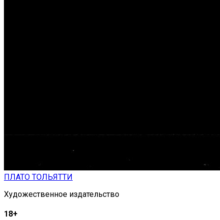
ПЛАТО ТОЛЬЯТТИ
Художественное издательство
18+