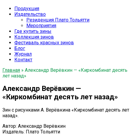
Продукция
Издательство
Резиденция Плато Тольятти
Мероприятия
Где купить зины
Коллекция зинов
Фестиваль красных зинов
Блог
Журнал
Контакт
Главная
»
Александр Верёвкин — «Киркомбинат десять
лет назад»
Александр Верёвкин —
«Киркомбинат десять лет назад»
Зин с рисунками А. Верёвкина «Киркомбинат десять лет
назад».
Автор: Александр Верёвкин
Издатель: Плато Тольятти