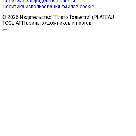
Политика конфиденциальности
.
Политика использования файлов cookie
.
© 2026 Издательство "Плато Тольятти" (PLATEAU
TOGLIATTI): зины художников и поэтов.