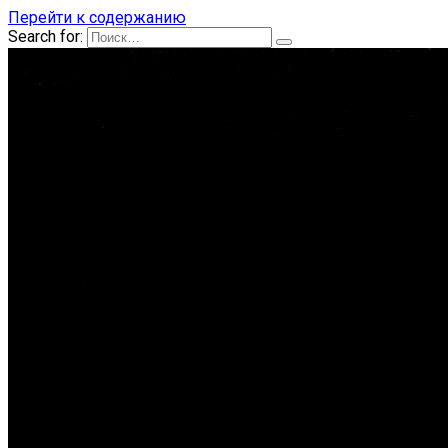
Перейти к содержанию
Search for: