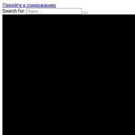
Перейти к содержанию
Search for: