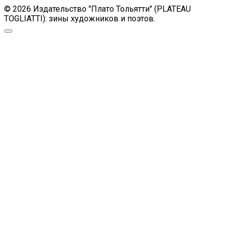
© 2026 Издательство "Плато Тольятти" (PLATEAU
TOGLIATTI): зины художников и поэтов.