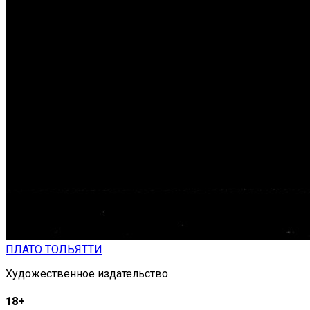
ПЛАТО ТОЛЬЯТТИ
Художественное издательство
18+