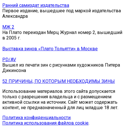
Ранний самиздат издательства
Первое издание, вышедшее под маркой издательства
Александра
МЖ 2
На Плато переиздан Мерц Журнал номер 2, вышедший
в 2005 г.
Выставка зинов «Плато Тольятти» в Москве
PD/AV
Вышел из печати зин с рисунками художников Питера
Дикинсона
52 ПРИЧИНЫ, ПО КОТОРЫМ НЕОБХОДИМЫ ЗИНЫ
Использование материалов этого сайта допускается
только с разрешения владельца и с размещением
активной ссылки на источник. Сайт может содержать
контент, не предназначенный для лиц младше 18 лет.
Политика конфиденциальности
.
Политика использования файлов cookie
.