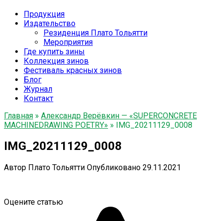
Продукция
Издательство
Резиденция Плато Тольятти
Мероприятия
Где купить зины
Коллекция зинов
Фестиваль красных зинов
Блог
Журнал
Контакт
Главная
»
Александр Верёвкин — «SUPERCONCRETE
MACHINEDRAWING POETRY»
»
IMG_20211129_0008
IMG_20211129_0008
Автор
Плато Тольятти
Опубликовано
29.11.2021
Оцените статью