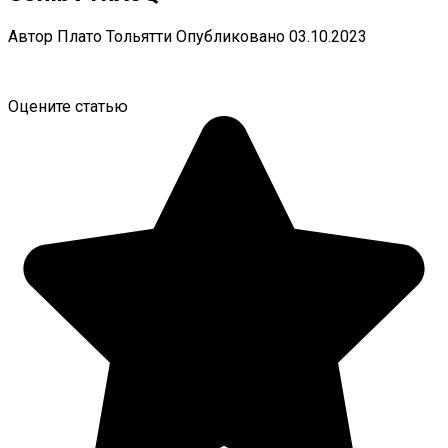
Автор
Плато Тольятти
Опубликовано
03.10.2023
Оцените статью