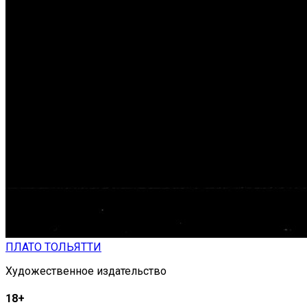
ПЛАТО ТОЛЬЯТТИ
Художественное издательство
18+