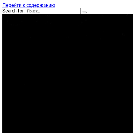
Перейти к содержанию
Search for: