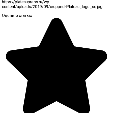
https://plateaupress.ru/wp-
content/uploads/2019/09/cropped-Plateau_logo_sq.jpg
Оцените статью