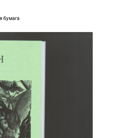
я бумага