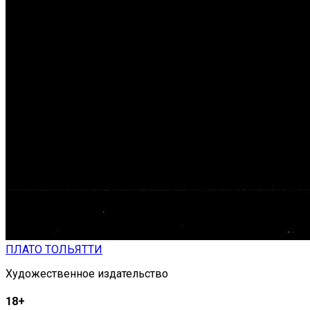
ПЛАТО ТОЛЬЯТТИ
Художественное издательство
18+