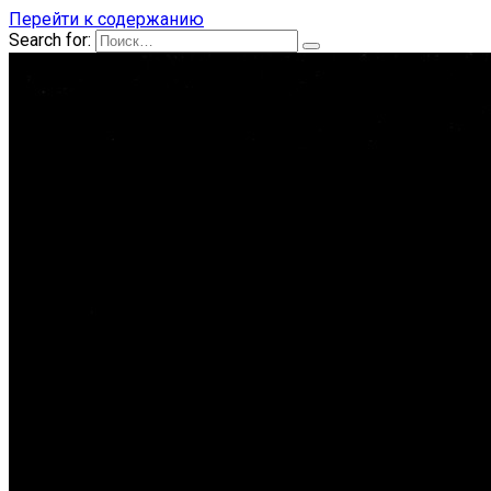
Перейти к содержанию
Search for: