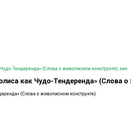
Чудо-Тендеренда» (Слова о живописном конструкте), зин
лиса как Чудо-Тендеренда» (Слова о 
еренда» (Слова о живописном конструкте).