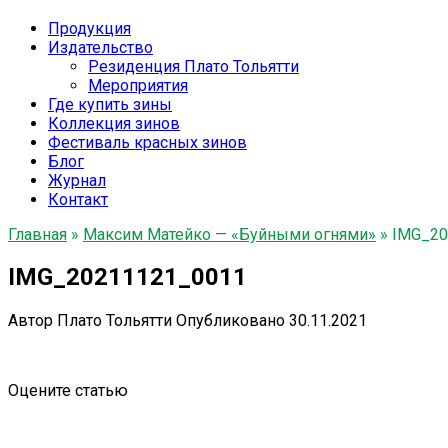
Продукция
Издательство
Резиденция Плато Тольятти
Мероприятия
Где купить зины
Коллекция зинов
Фестиваль красных зинов
Блог
Журнал
Контакт
Главная
»
Максим Матейко — «Буйными огнями»
»
IMG_20
IMG_20211121_0011
Автор
Плато Тольятти
Опубликовано
30.11.2021
Оцените статью