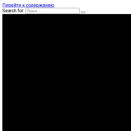
Перейти к содержанию
Search for: