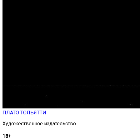
ПЛАТО ТОЛЬЯТТИ
Художественное издательство
18+