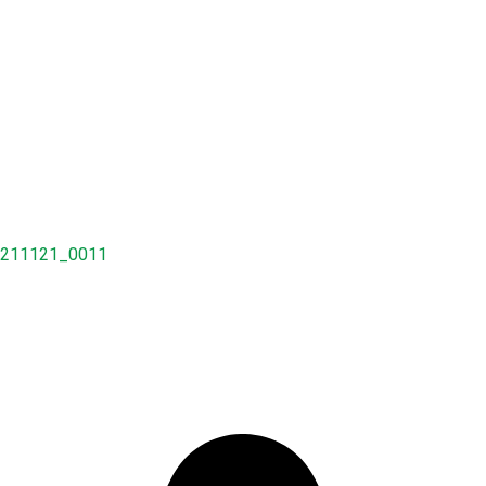
211121_0011