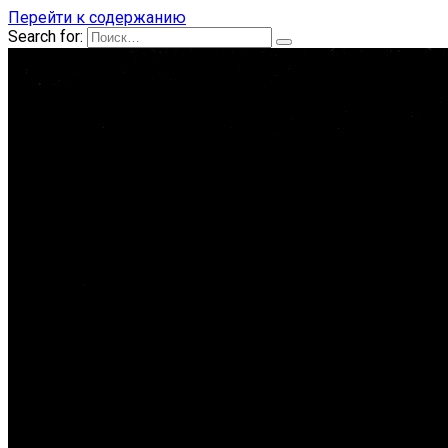
Перейти к содержанию
Search for: