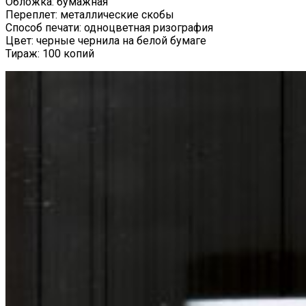
Обложка: бумажная
Переплет: металлические скобы
Способ печати: одноцветная ризография
Цвет: черные чернила на белой бумаге
Тираж: 100 копий