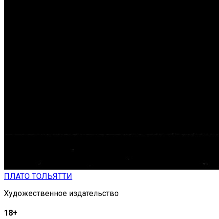
ПЛАТО ТОЛЬЯТТИ
Художественное издательство
18+