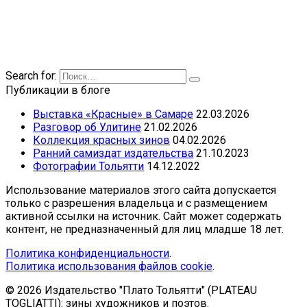
Search for:
Публикации в блоге
Выставка «Красные» в Самаре
22.03.2026
Разговор об Улитине
21.02.2026
Коллекция красных зинов
04.02.2026
Ранний самиздат издательства
21.10.2023
Фотографии Тольятти
14.12.2022
Использование материалов этого сайта допускается
только с разрешения владельца и с размещением
активной ссылки на источник. Сайт может содержать
контент, не предназначенный для лиц младше 18 лет.
Политика конфиденциальности
.
Политика использования файлов cookie
.
© 2026 Издательство "Плато Тольятти" (PLATEAU
TOGLIATTI): зины художников и поэтов.