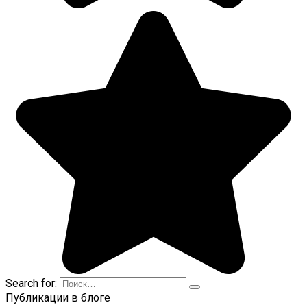
Search for:
Публикации в блоге