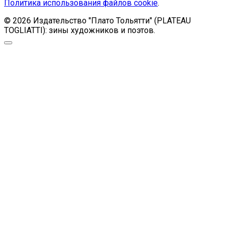
Политика использования файлов cookie
.
© 2026 Издательство "Плато Тольятти" (PLATEAU
TOGLIATTI): зины художников и поэтов.