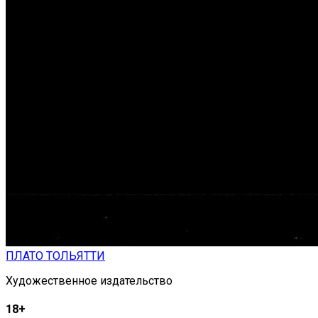
ПЛАТО ТОЛЬЯТТИ
Художественное издательство
18+