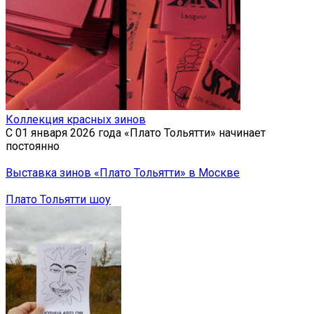
Коллекция красных зинов
С 01 января 2026 года «Плато Тольятти» начинает
постоянно
Выставка зинов «Плато Тольятти» в Москве
Плато Тольятти шоу