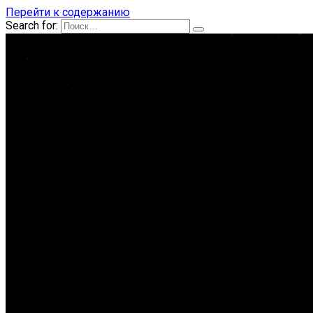
Перейти к содержанию
Search for: