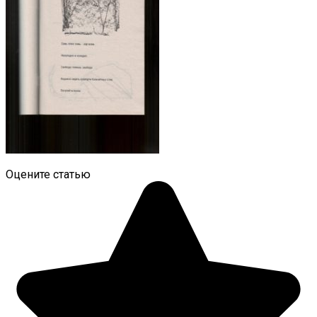
Оцените статью