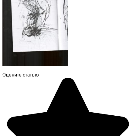
Оцените статью