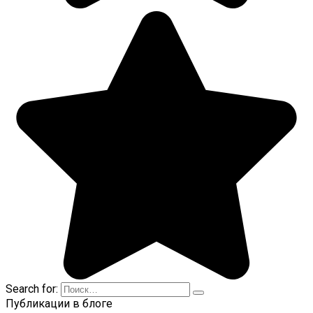
Search for:
Публикации в блоге