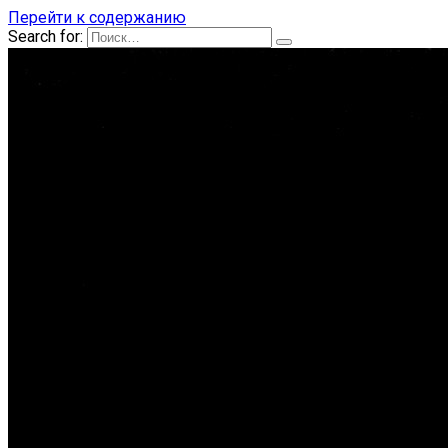
Перейти к содержанию
Search for: