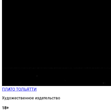
ПЛАТО ТОЛЬЯТТИ
Художественное издательство
18+