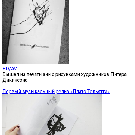
PD/AV
Вышел из печати зин с рисунками художников Питера
Дикинсона
Первый музыкальный релиз «Плато Тольятти»