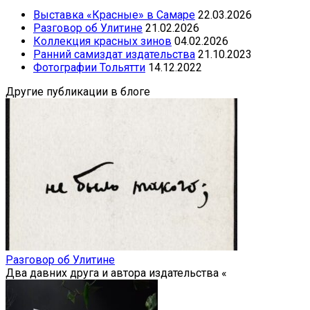
Выставка «Красные» в Самаре
22.03.2026
Разговор об Улитине
21.02.2026
Коллекция красных зинов
04.02.2026
Ранний самиздат издательства
21.10.2023
Фотографии Тольятти
14.12.2022
Другие публикации в блоге
Разговор об Улитине
Два давних друга и автора издательства «