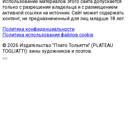
Использование материалов этого сайта допускается
только с разрешения владельца и с размещением
активной ссылки на источник. Сайт может содержать
контент, не предназначенный для лиц младше 18 лет.
Политика конфиденциальности
.
Политика использования файлов cookie
.
© 2026 Издательство "Плато Тольятти" (PLATEAU
TOGLIATTI): зины художников и поэтов.