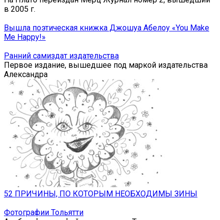
в 2005 г.
Вышла поэтическая книжка Джошуа Абелоу «You Make
Me Happy!»
Ранний самиздат издательства
Первое издание, вышедшее под маркой издательства
Александра
52 ПРИЧИНЫ, ПО КОТОРЫМ НЕОБХОДИМЫ ЗИНЫ
Фотографии Тольятти