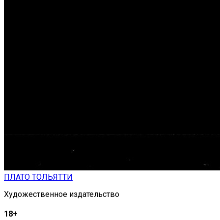
ПЛАТО ТОЛЬЯТТИ
Художественное издательство
18+