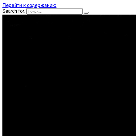
Перейти к содержанию
Search for: