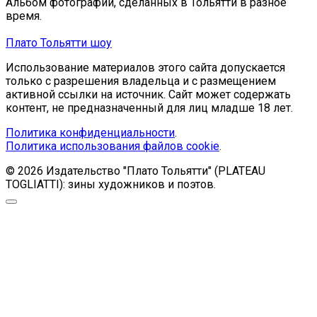
Альбом фотографий, сделанных в Тольятти в разное
время.
Плато Тольятти шоу
Использование материалов этого сайта допускается
только с разрешения владельца и с размещением
активной ссылки на источник. Сайт может содержать
контент, не предназначенный для лиц младше 18 лет.
Политика конфиденциальности
.
Политика использования файлов cookie
.
© 2026 Издательство "Плато Тольятти" (PLATEAU
TOGLIATTI): зины художников и поэтов.