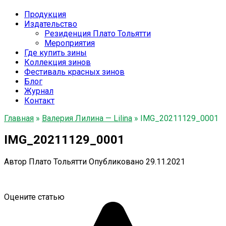
Продукция
Издательство
Резиденция Плато Тольятти
Мероприятия
Где купить зины
Коллекция зинов
Фестиваль красных зинов
Блог
Журнал
Контакт
Главная
»
Валерия Лилина — Lilina
»
IMG_20211129_0001
IMG_20211129_0001
Автор
Плато Тольятти
Опубликовано
29.11.2021
Оцените статью