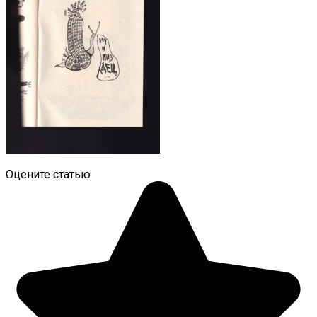
Оцените статью