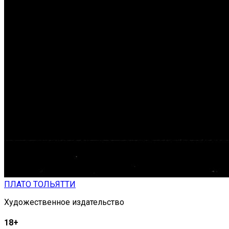
ПЛАТО ТОЛЬЯТТИ
Художественное издательство
18+