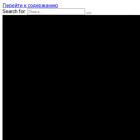
Перейти к содержанию
Search for: