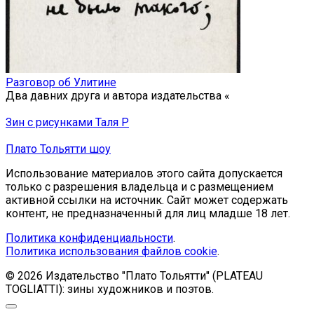
Разговор об Улитине
Два давних друга и автора издательства «
Зин с рисунками Таля Р
Плато Тольятти шоу
Использование материалов этого сайта допускается
только с разрешения владельца и с размещением
активной ссылки на источник. Сайт может содержать
контент, не предназначенный для лиц младше 18 лет.
Политика конфиденциальности
.
Политика использования файлов cookie
.
© 2026 Издательство "Плато Тольятти" (PLATEAU
TOGLIATTI): зины художников и поэтов.