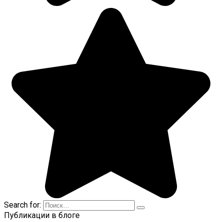
Search for:
Публикации в блоге