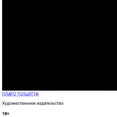
ПЛАТО ТОЛЬЯТТИ
Художественное издательство
18+