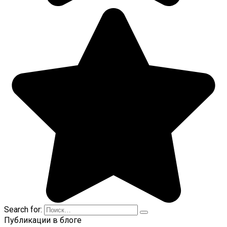
Search for:
Публикации в блоге