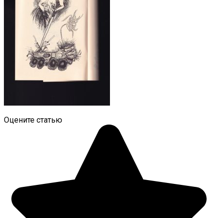
Оцените статью