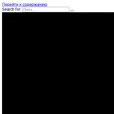
Перейти к содержанию
Search for: