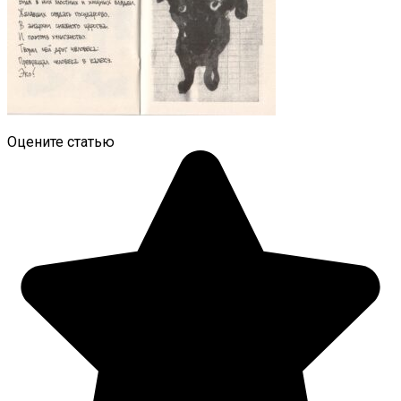
Оцените статью