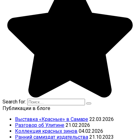
Search for:
Публикации в блоге
Выставка «Красные» в Самаре
22.03.2026
Разговор об Улитине
21.02.2026
Коллекция красных зинов
04.02.2026
Ранний самиздат издательства
21.10.2023