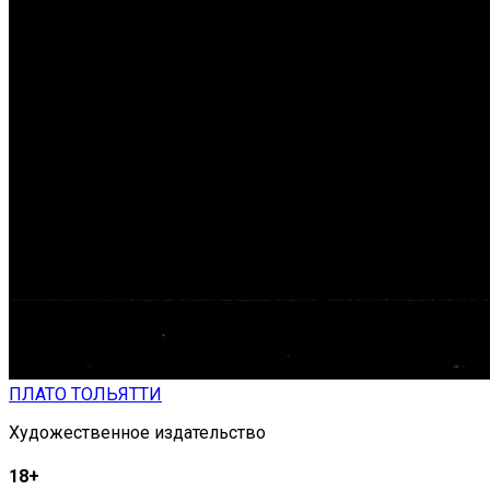
ПЛАТО ТОЛЬЯТТИ
Художественное издательство
18+