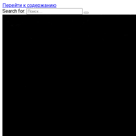
Перейти к содержанию
Search for: