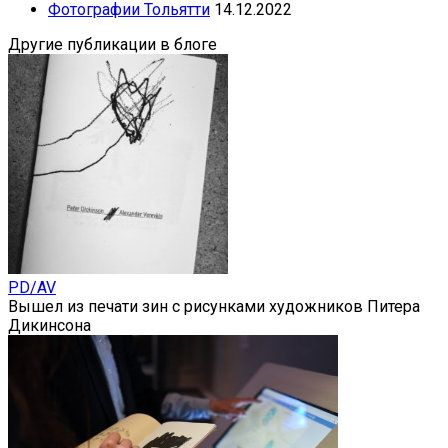
Фотографии Тольятти
14.12.2022
Другие публикации в блоге
PD/AV
Вышел из печати зин с рисунками художников Питера
Дикинсона