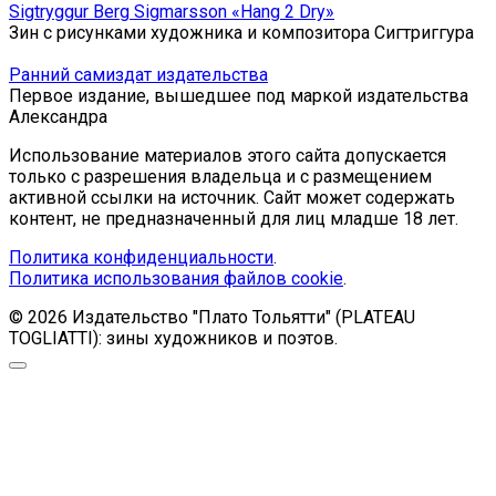
Sigtryggur Berg Sigmarsson «Hang 2 Dry»
Зин с рисунками художника и композитора Сигтриггура
Ранний самиздат издательства
Первое издание, вышедшее под маркой издательства
Александра
Использование материалов этого сайта допускается
только с разрешения владельца и с размещением
активной ссылки на источник. Сайт может содержать
контент, не предназначенный для лиц младше 18 лет.
Политика конфиденциальности
.
Политика использования файлов cookie
.
© 2026 Издательство "Плато Тольятти" (PLATEAU
TOGLIATTI): зины художников и поэтов.