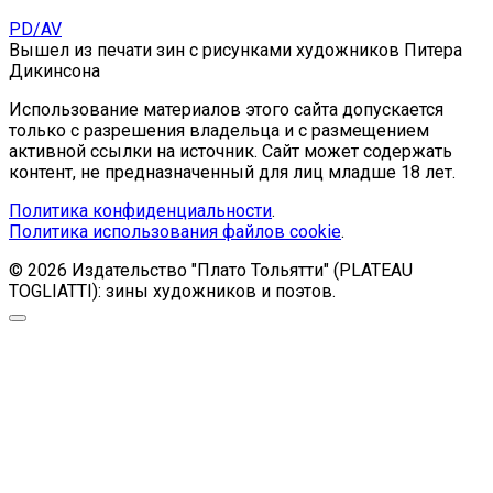
PD/AV
Вышел из печати зин с рисунками художников Питера
Дикинсона
Использование материалов этого сайта допускается
только с разрешения владельца и с размещением
активной ссылки на источник. Сайт может содержать
контент, не предназначенный для лиц младше 18 лет.
Политика конфиденциальности
.
Политика использования файлов cookie
.
© 2026 Издательство "Плато Тольятти" (PLATEAU
TOGLIATTI): зины художников и поэтов.