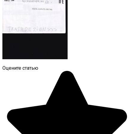
Оцените статью