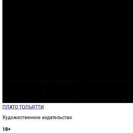
ПЛАТО ТОЛЬЯТТИ
Художественное издательство
18+