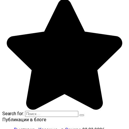
Search for:
Публикации в блоге