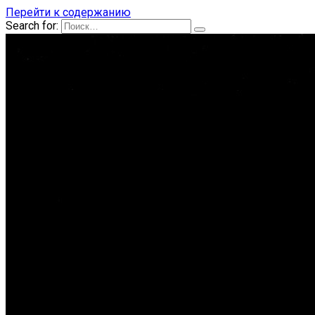
Перейти к содержанию
Search for: