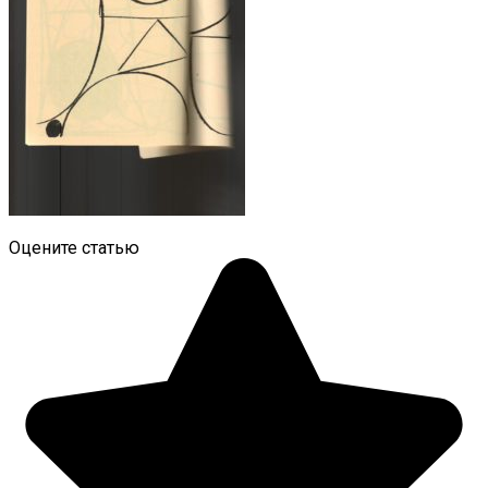
Оцените статью