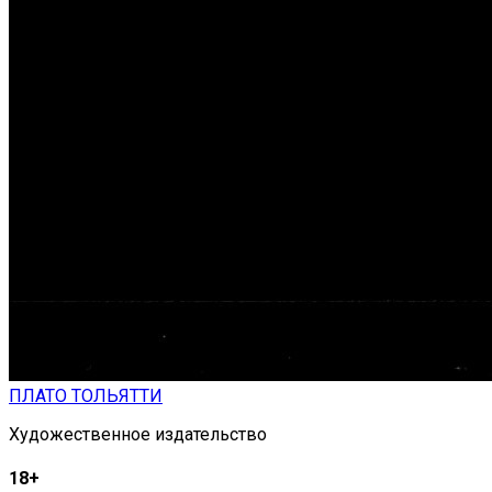
ПЛАТО ТОЛЬЯТТИ
Художественное издательство
18+