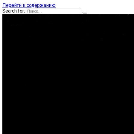
Перейти к содержанию
Search for: