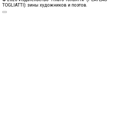
TOGLIATTI): зины художников и поэтов.