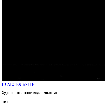
ПЛАТО ТОЛЬЯТТИ
Художественное издательство
18+