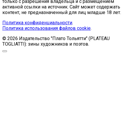
только с разрешения владельца и с размещением
активной ссылки на источник. Сайт может содержать
контент, не предназначенный для лиц младше 18 лет.
Политика конфиденциальности
.
Политика использования файлов cookie
.
© 2026 Издательство "Плато Тольятти" (PLATEAU
TOGLIATTI): зины художников и поэтов.