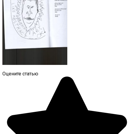
Оцените статью