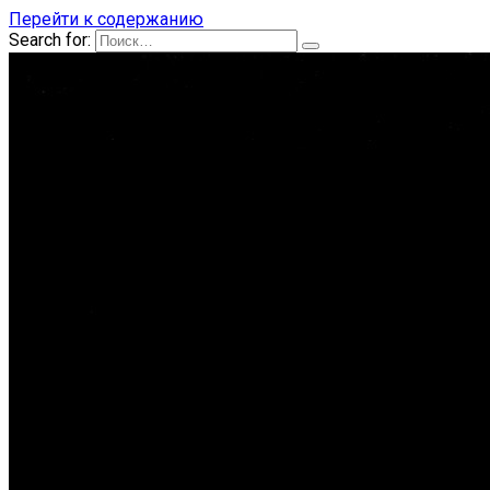
Перейти к содержанию
Search for: