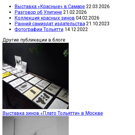
Выставка «Красные» в Самаре
22.03.2026
Разговор об Улитине
21.02.2026
Коллекция красных зинов
04.02.2026
Ранний самиздат издательства
21.10.2023
Фотографии Тольятти
14.12.2022
Другие публикации в блоге
Выставка зинов «Плато Тольятти» в Москве