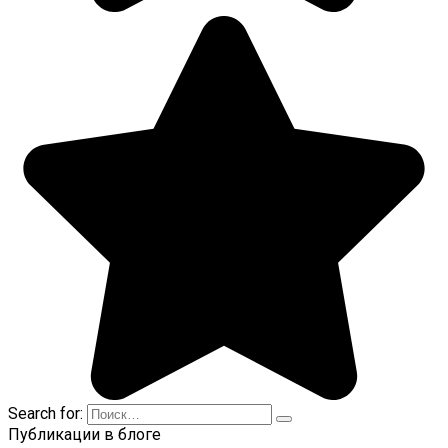
Search for:
Публикации в блоге