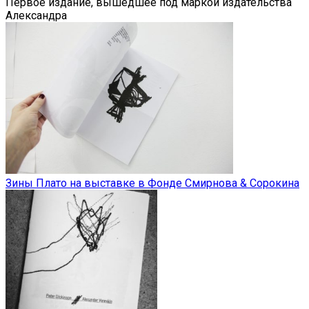
Первое издание, вышедшее под маркой издательства
Александра
Зины Плато на выставке в Фонде Смирнова & Сорокина