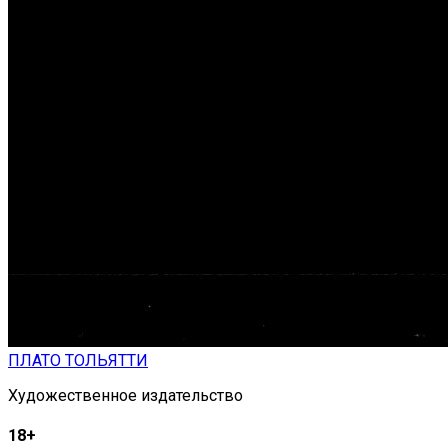
ПЛАТО ТОЛЬЯТТИ
Художественное издательство
18+